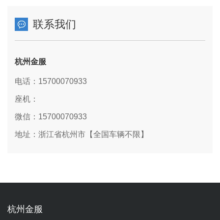
联系我们
杭州金服
电话：15700070933
座机：
微信：15700070933
地址：浙江省杭州市【全国车辆不限】
杭州金服