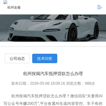
公司动态
技术问答
杭州按揭汽车抵押贷款怎么办理
发布日期：2026-05-08 18:09:16 浏览次数：
988
次
杭州按揭汽车抵押贷款怎么办理？微信回应“夫妻用AI
写公众号年赚200万”,平台收紧AI生成内容管控。车子有的