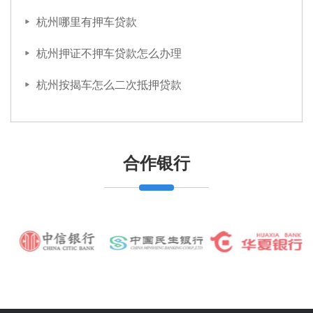
杭州哪里有押车贷款
杭州押证不押车贷款怎么办理
杭州按揭车怎么二次抵押贷款
合作银行