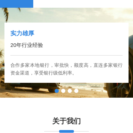
实力雄厚
20年行业经验
合作多家本地银行，审批快，额度高，直连多家银行
资金渠道，享受银行级低利率。
关于我们