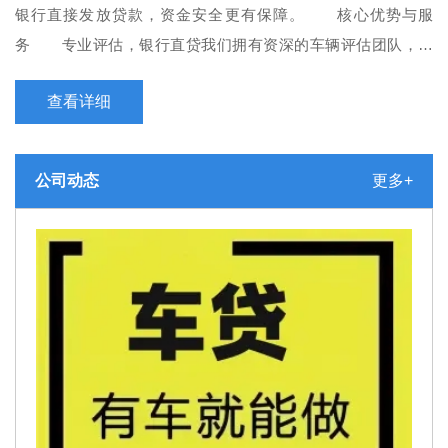
银行直接发放贷款，资金安全更有保障。 核心优势与服
务 专业评估，银行直贷我们拥有资深的车辆评估团队，为
您提供精准、公正的车辆价值评估报告。所有贷款资金均来源
查看详细
于我们深度合作的本地多家银行...
公司动态
更多+