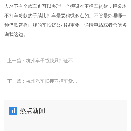
人名下有全款车也可以办理一个押绿本不押车贷款，押绿本
不押车贷款的手续比押车是要稍微多点的。不管是办理哪一
种借款选择正规的车抵贷公司很重要，详情电话或者微信咨
询我这边。
上一篇：杭州车子贷款只押证不押车怎么做，当天放款
下一篇：杭州汽车抵押不押车贷款怎么办理
热点新闻