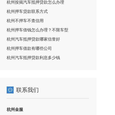
杭州按揭汽车抵押贷款怎么办理
杭州押车贷款联系方式
杭州不押车不查信用
杭州押车借钱怎么办理？不限车型
杭州汽车抵押贷款哪家信誉好
杭州押车借款有哪些公司
杭州汽车抵押贷款利息多少钱
联系我们
杭州金服