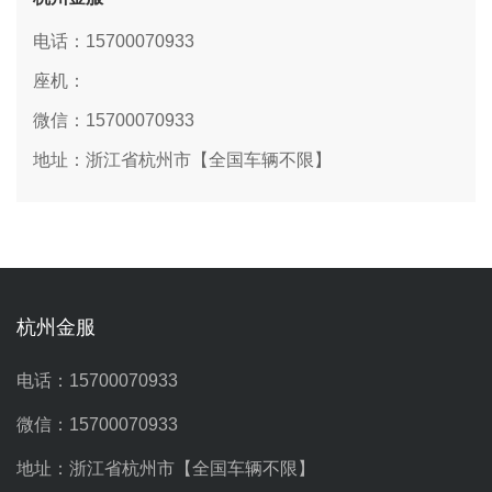
电话：15700070933
座机：
微信：15700070933
地址：浙江省杭州市【全国车辆不限】
杭州金服
电话：15700070933
微信：15700070933
地址：浙江省杭州市【全国车辆不限】