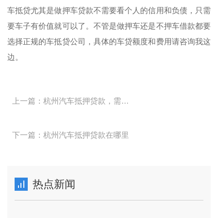
车抵贷尤其是做押车贷款不需要看个人的信用和负债，只需
要车子有价值就可以了。不管是做押车还是不押车借款都要
选择正规的车抵贷公司，具体的车贷额度和费用请咨询我这
边。
上一篇：杭州汽车抵押贷款，需要什么手续
下一篇：杭州汽车抵押贷款在哪里
热点新闻