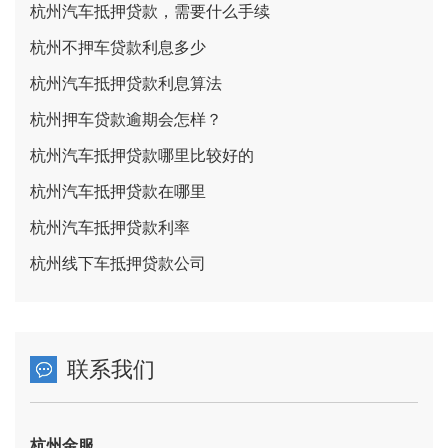
杭州汽车抵押贷款，需要什么手续
杭州不押车贷款利息多少
杭州汽车抵押贷款利息算法
杭州押车贷款逾期会怎样？
杭州汽车抵押贷款哪里比较好的
杭州汽车抵押贷款在哪里
杭州汽车抵押贷款利率
杭州线下车抵押贷款公司
联系我们
杭州金服