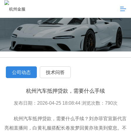
公司动态
技术问答
杭州汽车抵押贷款，需要什么手续
发布日期：2026-04-25 18:08:44 浏览次数：
790
次
杭州汽车抵押贷款，需要什么手续？刘亦菲官宣新代言
亮相直播间，白黄礼服搭配长卷发梦回黄亦玫美到窒息。不