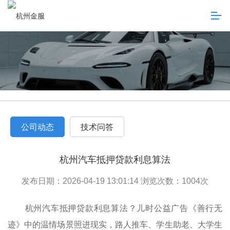
公司动态
技术问答
杭州汽车抵押贷款利息算法
发布日期：2026-04-19 13:01:14 浏览次数：
1004
次
杭州汽车抵押贷款利息算法？儿时公益广告《善行无
迹》中的温情场景照进现实，路人推车、学生助老、大学生