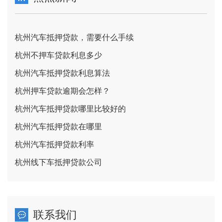
杭州汽车抵押贷款，需要什么手续
杭州不押车贷款利息多少
杭州汽车抵押贷款利息算法
杭州押车贷款逾期会怎样？
杭州汽车抵押贷款哪里比较好的
杭州汽车抵押贷款在哪里
杭州汽车抵押贷款利率
杭州线下车抵押贷款公司
联系我们