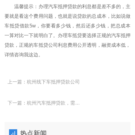
温馨提示：办理汽车抵押贷款的利息都是差不多的，主
要就是看这个费用问题，也就是说贷款的总成本，比如说做
车抵贷借款5w，你要看多少钱，然后还多少钱，把总成本
一算对比一下就明白了。办理车抵贷要选择正规的汽车抵押
贷款，正规的车抵贷公司利息费用公开透明，融资成本低，
详情咨询我这边。
上一篇：杭州线下车抵押贷款公司
下一篇：杭州汽车抵押贷款，需要什么手续
热点新闻