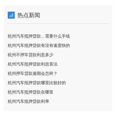
热点新闻
杭州汽车抵押贷款，需要什么手续
杭州汽车抵押贷款有没有速度快的
杭州不押车贷款利息多少
杭州汽车抵押贷款利息算法
杭州押车贷款逾期会怎样？
杭州汽车抵押贷款哪里比较好的
杭州汽车抵押贷款在哪里
杭州汽车抵押贷款利率